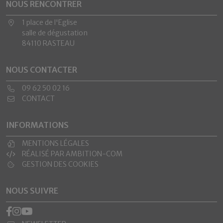
NOUS RENCONTRER
1 place de l'Eglise
salle de dégustation
84110 RASTEAU
NOUS CONTACTER
09 62 50 02 16
CONTACT
INFORMATIONS
MENTIONS LÉGALES
RÉALISÉ PAR AMBITION-COM
GESTION DES COOKIES
NOUS SUIVRE