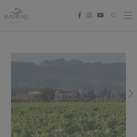
Cookies management panel