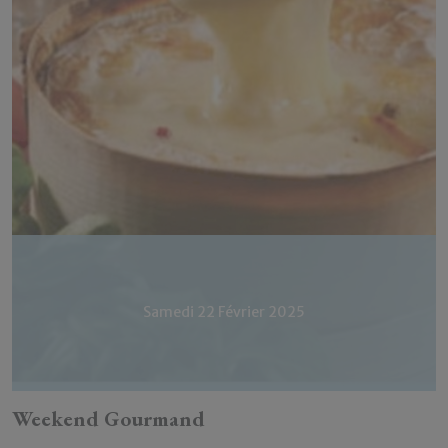
Samedi 22 Février 2025
Weekend Gourmand