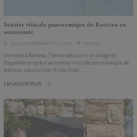
Sentier viticole panoramique de Rasteau en
autonomie
LES AUTRES ÉVÉNEMENTS DE L'AOC
PARTAGER
De visite à Rasteau ? Venez découvrir le village et
l’appellation grâce au sentier viticole panoramique de
Rasteau. parcours de 1h (ou 1h30...
EN SAVOIR PLUS