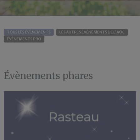
TOUS LES ÉVÈNEMENTS
LES AUTRES ÉVÉNEMENTS DE L'AOC
ÉVÈNEMENTS PRO
Évènements phares