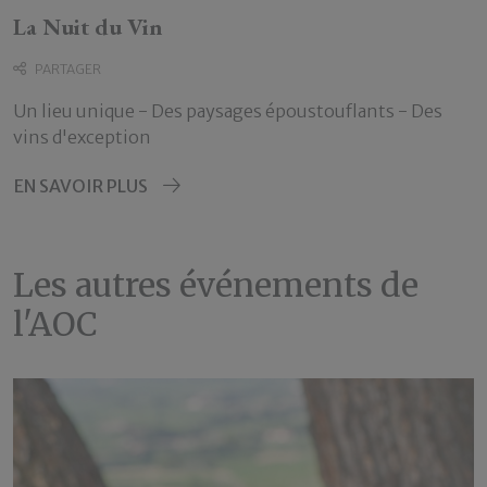
La Nuit du Vin
PARTAGER
Un lieu unique - Des paysages époustouflants - Des
vins d'exception
EN SAVOIR PLUS
Les autres événements de
l'AOC