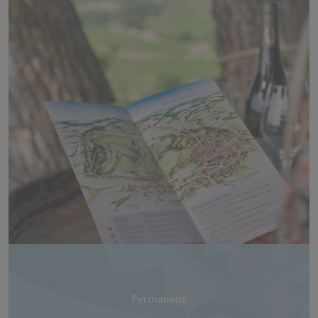
Permanent