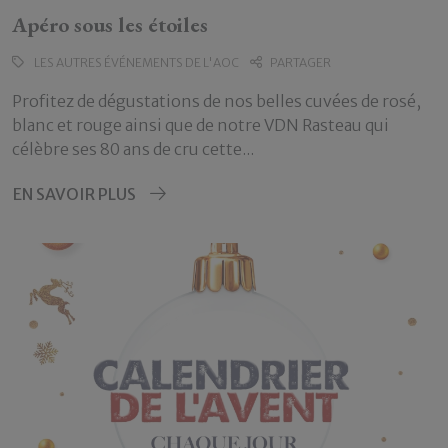
Apéro sous les étoiles
LES AUTRES ÉVÉNEMENTS DE L'AOC
PARTAGER
Profitez de dégustations de nos belles cuvées de rosé,
blanc et rouge ainsi que de notre VDN Rasteau qui
célèbre ses 80 ans de cru cette...
EN SAVOIR PLUS