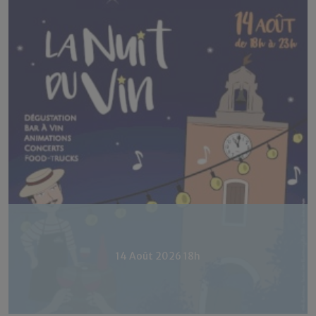
14 Août 2026 18h