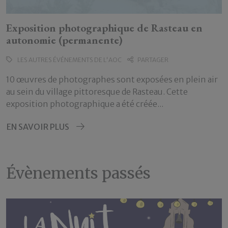
Exposition photographique de Rasteau en
autonomie (permanente)
LES AUTRES ÉVÉNEMENTS DE L'AOC
PARTAGER
10 œuvres de photographes sont exposées en plein air
au sein du village pittoresque de Rasteau. Cette
exposition photographique a été créée...
EN SAVOIR PLUS
Évènements passés