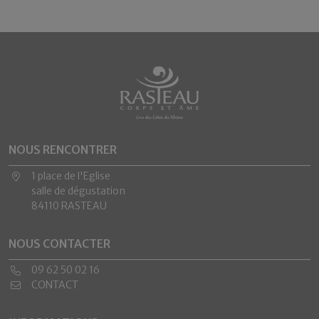
NOUS RENCONTRER
1 place de l'Eglise
salle de dégustation
84110 RASTEAU
NOUS CONTACTER
09 62 50 02 16
CONTACT