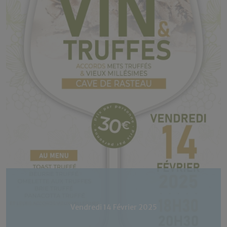
Vendredi 14 Février 2025