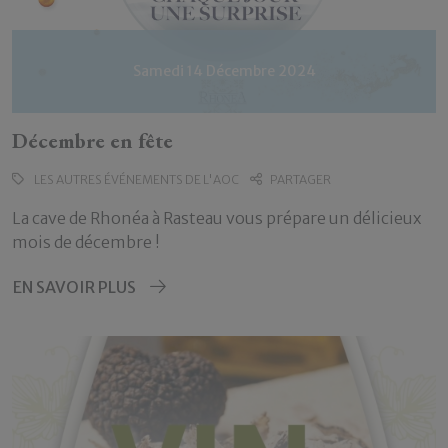
Samedi 14 Décembre 2024
Décembre en fête
LES AUTRES ÉVÉNEMENTS DE L'AOC
PARTAGER
La cave de Rhonéa à Rasteau vous prépare un délicieux
mois de décembre !
EN SAVOIR PLUS