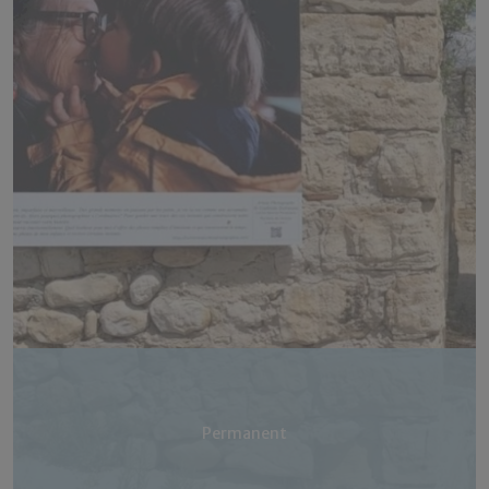
Permanent