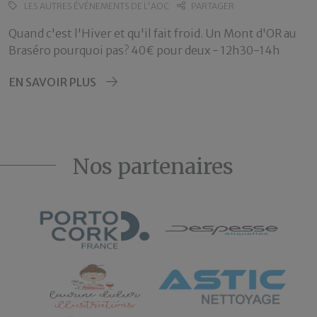
LES AUTRES ÉVÉNEMENTS DE L'AOC
PARTAGER
Quand c'est l'Hiver et qu'il fait froid. Un Mont d'OR au
Braséro pourquoi pas? 40€ pour deux - 12h30-14h
EN SAVOIR PLUS
Nos partenaires