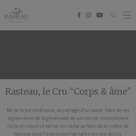
Panneau de gestion des cookies
Rasteau, le Cru “Corps & âme”
Né de la persévérance, du partage d'un savoir-faire de ses
vignerons et de la générosité de son terroir. Intensément
riche et coloré ce terroir est niché au flanc de la colline de
Rasteau dont l'expression fait naître les vins du Cru.