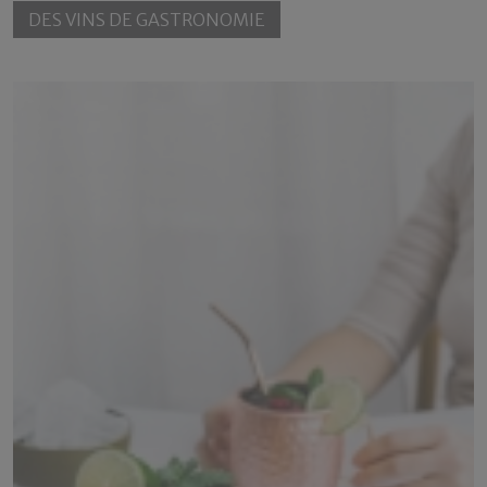
DES VINS DE GASTRONOMIE