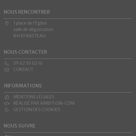
NOUS RENCONTRER
1 place de l'Eglise
salle de dégustation
84110 RASTEAU
NOUS CONTACTER
09 62 50 02 16
CONTACT
INFORMATIONS
MENTIONS LÉGALES
RÉALISÉ PAR AMBITION-COM
GESTION DES COOKIES
NOUS SUIVRE