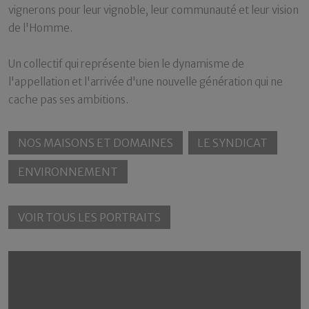
vignerons pour leur vignoble, leur communauté et leur vision
de l'Homme.
Un collectif qui représente bien le dynamisme de
l'appellation et l'arrivée d'une nouvelle génération qui ne
cache pas ses ambitions.
NOS MAISONS ET DOMAINES
LE SYNDICAT
ENVIRONNEMENT
VOIR TOUS LES PORTRAITS