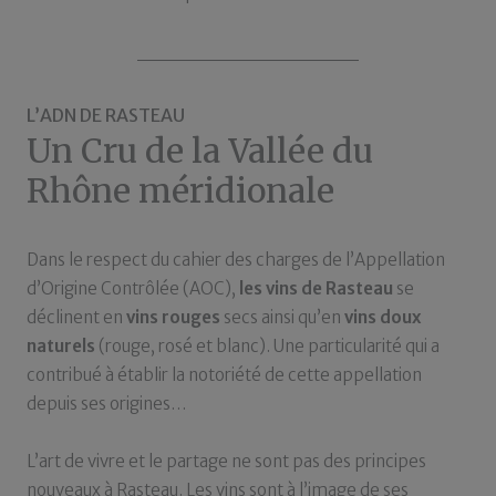
L’ADN DE RASTEAU
Un Cru de la Vallée du
Rhône méridionale
Dans le respect du cahier des charges de l’Appellation
d’Origine Contrôlée (AOC),
les vins de Rasteau
se
déclinent en
vins rouges
secs ainsi qu’en
vins doux
naturels
(rouge, rosé et blanc). Une particularité qui a
contribué à établir la notoriété de cette appellation
depuis ses origines…
L’art de vivre et le partage ne sont pas des principes
nouveaux à Rasteau. Les vins sont à l’image de ses