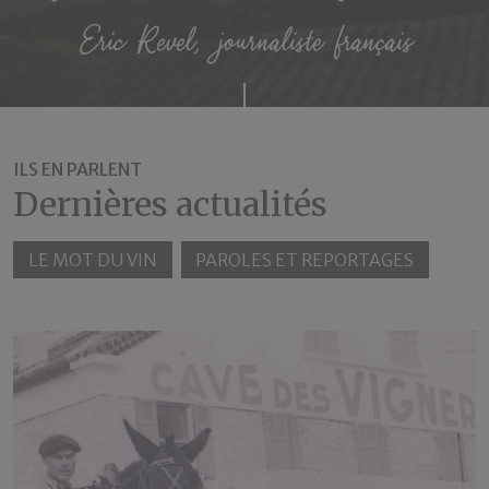
Eric Revel, journaliste français
ILS EN PARLENT
Dernières actualités
LE MOT DU VIN
PAROLES ET REPORTAGES