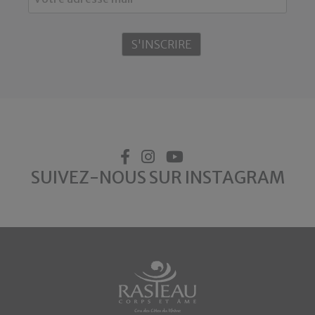
SUIVEZ-NOUS SUR INSTAGRAM