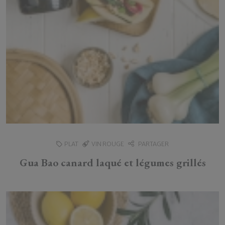
PLAT
VIN ROUGE
PARTAGER
Gua Bao canard laqué et légumes grillés