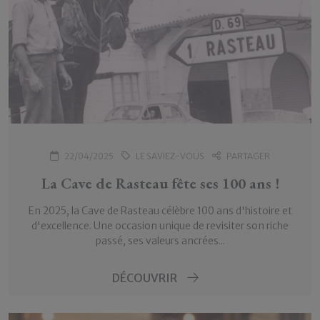
22/04/2025
LE SAVIEZ-VOUS
PARTAGER
La Cave de Rasteau fête ses 100 ans !
En 2025, la Cave de Rasteau célèbre 100 ans d'histoire et
d'excellence. Une occasion unique de revisiter son riche
passé, ses valeurs ancrées...
DÉCOUVRIR