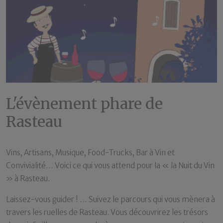
L'évènement phare de
Rasteau
Vins, Artisans, Musique, Food-Trucks, Bar à Vin et
Convivialité… Voici ce qui vous attend pour la « la Nuit du Vin
» à Rasteau.
Laissez-vous guider ! … Suivez le parcours qui vous mènera à
travers les ruelles de Rasteau. Vous découvrirez les trésors