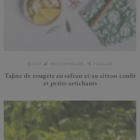
PLAT
VIN DOUX NATUREL
PARTAGER
Tajine de rougets au safran et au citron confit
et petits artichauts