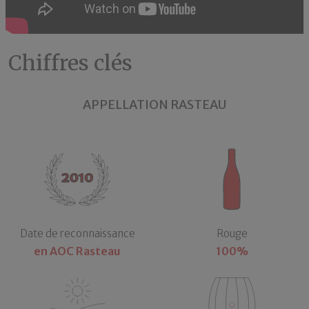
Chiffres clés
APPELLATION RASTEAU
Date de reconnaissance
Rouge
en AOC Rasteau
100%