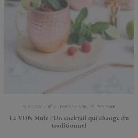
COCKTAIL
VIN DOUX NATUREL
PARTAGER
Le VDN Mule : Un cocktail qui change du
traditionnel