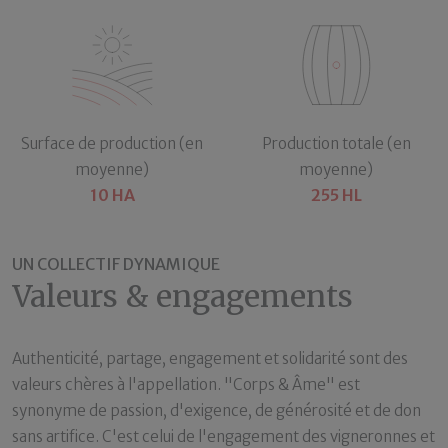
Surface de production (en
Production totale (en
moyenne)
moyenne)
10 HA
255 HL
UN COLLECTIF DYNAMIQUE
Valeurs & engagements
Authenticité, partage, engagement et solidarité sont des
valeurs chères à l'appellation. "Corps & Âme" est
synonyme de passion, d'exigence, de générosité et de don
sans artifice. C'est celui de l'engagement des vigneronnes et