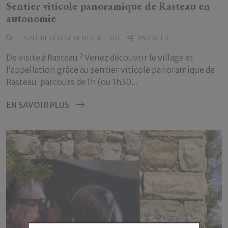
Sentier viticole panoramique de Rasteau en
autonomie
LES AUTRES ÉVÉNEMENTS DE L'AOC
PARTAGER
De visite à Rasteau ? Venez découvrir le village et
l’appellation grâce au sentier viticole panoramique de
Rasteau. parcours de 1h (ou 1h30...
EN SAVOIR PLUS