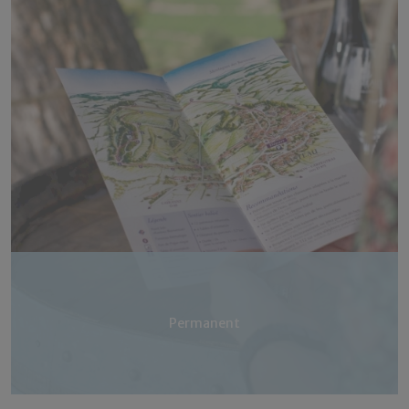
Permanent