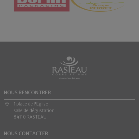
NOUS RENCONTRER
1 place de l'Eglise
salle de dégustation
84110 RASTEAU
NOUS CONTACTER