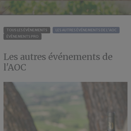
TOUS LES ÉVÈNEMENTS
LES AUTRES ÉVÉNEMENTS DE L'AOC
ÉVÈNEMENTS PRO
Les autres événements de
l'AOC