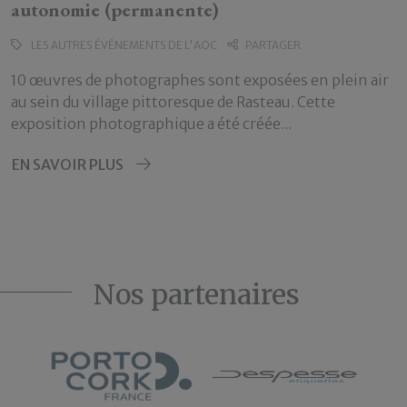
autonomie (permanente)
LES AUTRES ÉVÉNEMENTS DE L'AOC
PARTAGER
10 œuvres de photographes sont exposées en plein air
au sein du village pittoresque de Rasteau. Cette
exposition photographique a été créée...
EN SAVOIR PLUS
Nos partenaires