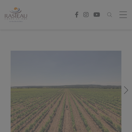
Panneau de gestion des cookies