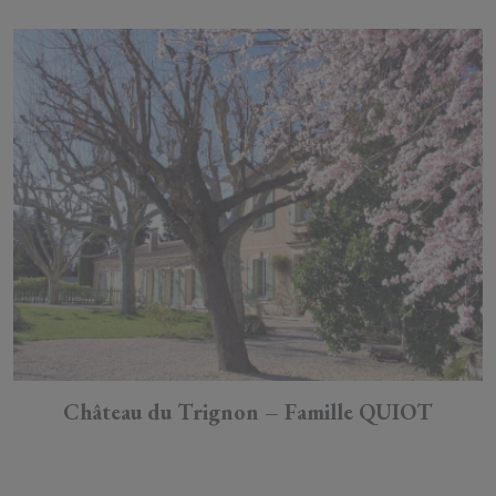
Château du Trignon – Famille QUIOT