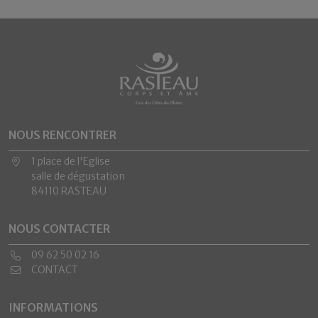
NOUS RENCONTRER
1 place de l'Eglise
salle de dégustation
84110 RASTEAU
NOUS CONTACTER
09 62 50 02 16
CONTACT
INFORMATIONS