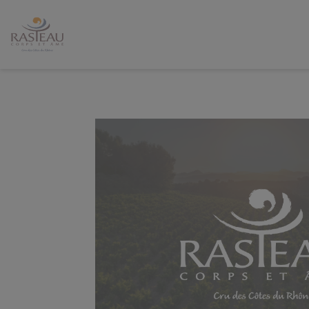
Panneau de gestion des cookies