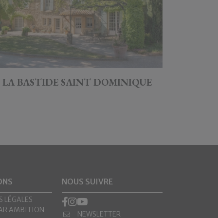
LA BASTIDE SAINT DOMINIQUE
ONS
NOUS SUIVRE
 LÉGALES
PAR AMBITION-
NEWSLETTER