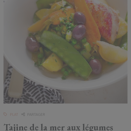
PLAT
PARTAGER
Tajine de la mer aux légumes