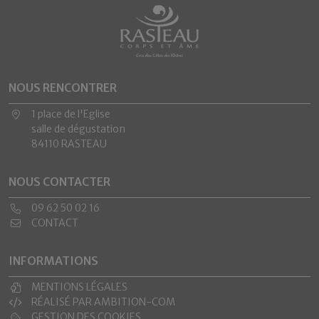
NOUS RENCONTRER
1 place de l'Eglise
salle de dégustation
84110 RASTEAU
NOUS CONTACTER
09 62 50 02 16
CONTACT
INFORMATIONS
MENTIONS LÉGALES
RÉALISÉ PAR AMBITION-COM
GESTION DES COOKIES