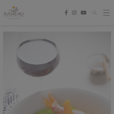
Panneau de gestion des cookies