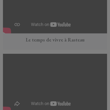
Le temps de vivre à Rasteau