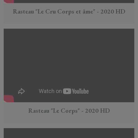
Rasteau "Le Cru Corps et âme" - 2020 HD
Rasteau "Le Corps" - 2020 HD