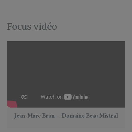
Focus vidéo
Jean-Marc Brun – Domaine Beau Mistral