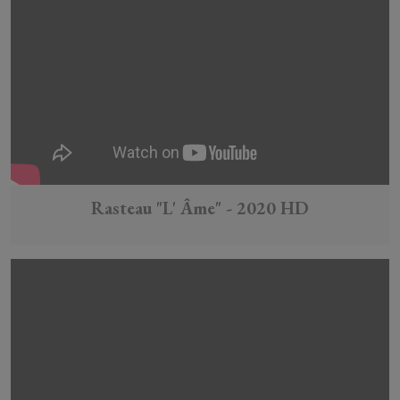
Rasteau "L' Âme" - 2020 HD