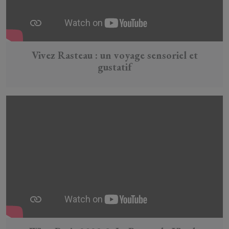
Vivez Rasteau : un voyage sensoriel et
gustatif