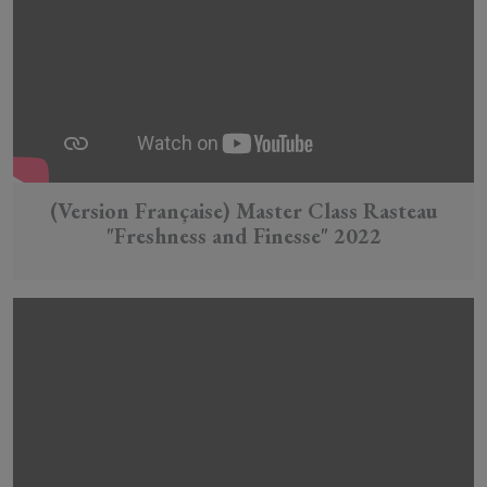
(Version Française) Master Class Rasteau
"Freshness and Finesse" 2022