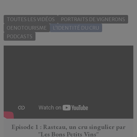
TOUTES LES VIDÉOS
PORTRAITS DE VIGNERONS
OENOTOURISME
L’IDENTITÉ DU CRU
PODCASTS
Episode 1 : Rasteau, un cru singulier par
"Les Bons Petits Vins"