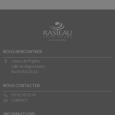
NOUS RENCONTRER
1 place de l'Eglise
salle de dégustation
84110 RASTEAU
NOUS CONTACTER
09 62 50 02 16
CONTACT
INFORMATIONS